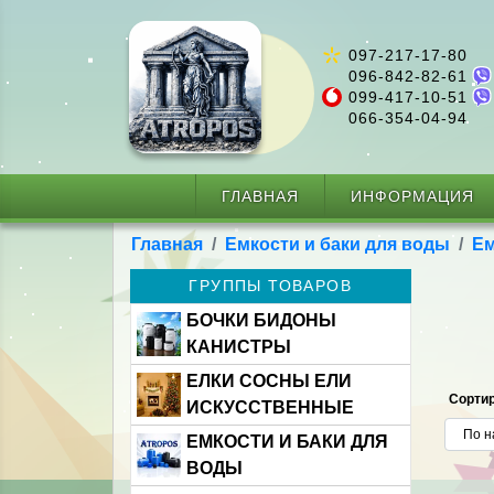
097-217-17-80
096-842-82-61
099-417-10-51
066-354-04-94
ГЛАВНАЯ
ИНФОРМАЦИЯ
Главная
Емкости и баки для воды
Ем
ГРУППЫ ТОВАРОВ
БОЧКИ БИДОНЫ
КАНИСТРЫ
ЕЛКИ СОСНЫ ЕЛИ
Сортир
ИСКУССТВЕННЫЕ
ЕМКОСТИ И БАКИ ДЛЯ
ВОДЫ