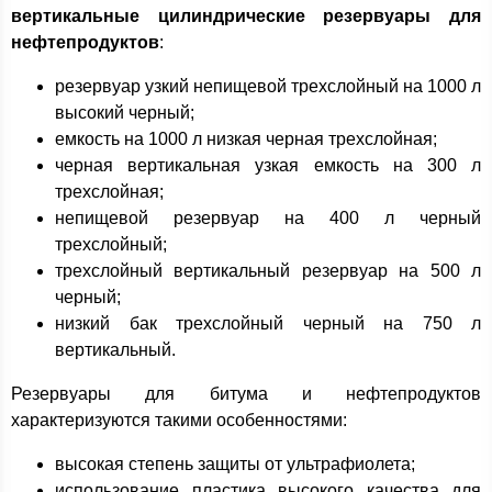
вертикальные цилиндрические резервуары для
нефтепродуктов
:
резервуар узкий непищевой трехслойный на 1000 л
высокий черный;
емкость на 1000 л низкая черная трехслойная;
черная вертикальная узкая емкость на 300 л
трехслойная;
непищевой резервуар на 400 л черный
трехслойный;
трехслойный вертикальный резервуар на 500 л
черный;
низкий бак трехслойный черный на 750 л
вертикальный.
Резервуары для битума и нефтепродуктов
характеризуются такими особенностями:
высокая степень защиты от ультрафиолета;
использование пластика высокого качества для