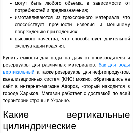
могут быть любого объема, в зависимости от
потребностей и предназначения;
изготавливаются из трехслойного материала, что
способствует прочности изделия и меньшему
повреждению при падениях;
высокого качества, что способствует длительной
эксплуатации изделия.
Купить емкости для воды на дачу от производителя и
резервуары для различных материалов,
бак для воды
вертикальный
, а также резервуары для нефтепродуктов,
канализационных систем (КНС) можно, обратившись на
сайт в интернет-магазин Atropos, который находится в
городе Харьков. Магазин работает с доставкой по всей
территории страны в Украине.
Какие вертикальные
цилиндрические