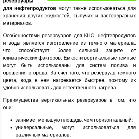
резервуары
для нефтепродуктов
могут также использоваться для
хранения других жидкостей, сыпучих и пастообразных
материалов.
Особенностями резервуаров для КНС, нефтепродуктов
и воды является изготовление из темного материала,
что способствует более сильной защите от
климатических факторов. Емкости вертикальные темные
могут быть использованы для систем полива и
орошения огорода. За счет того, что резервуар темного
цвета, вода в нем нагревается быстрее, поэтому их
удобно использовать для естественного нагрева.
Преимущества вертикальных резервуаров в том, что
они:
занимает меньшую площадь, чем горизонтальный;
универсальные, могут использоваться для
различных материалов;