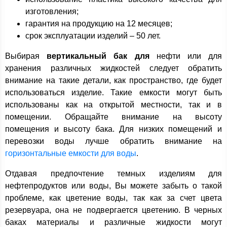
изготовления;
гарантия на продукцию на 12 месяцев;
срок эксплуатации изделий – 50 лет.
Выбирая
вертикальный бак для
нефти или для
хранения различных жидкостей следует обратить
внимание на такие детали, как пространство, где будет
использоваться изделие. Такие емкости могут быть
использованы как на открытой местности, так и в
помещении. Обращайте внимание на высоту
помещения и высоту бака. Для низких помещений и
перевозки воды лучше обратить внимание на
горизонтальные емкости для воды
.
Отдавая предпочтение темных изделиям для
нефтепродуктов или воды, Вы можете забыть о такой
проблеме, как цветение воды, так как за счет цвета
резервуара, она не подвергается цветению. В черных
баках материалы и различные жидкости могут