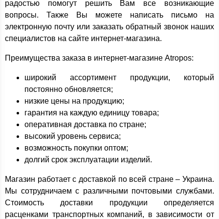
радостью помогут решить Вам все возникающие
вопросы. Также Вы можете написать письмо на
электронную почту или заказать обратный звонок наших
специалистов на сайте интернет-магазина.
Преимущества заказа в интернет-магазине Atropos:
широкий ассортимент продукции, который
постоянно обновляется;
низкие цены на продукцию;
гарантия на каждую единицу товара;
оперативная доставка по стране;
высокий уровень сервиса;
возможность покупки оптом;
долгий срок эксплуатации изделий.
Магазин работает с доставкой по всей стране – Украина.
Мы сотрудничаем с различными почтовыми службами.
Стоимость доставки продукции определяется
расценками транспортных компаний, в зависимости от