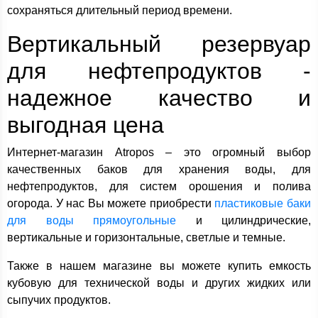
сохраняться длительный период времени.
Вертикальный резервуар
для нефтепродуктов -
надежное качество и
выгодная цена
Интернет-магазин Atropos – это огромный выбор
качественных баков для хранения воды, для
нефтепродуктов, для систем орошения и полива
огорода. У нас Вы можете приобрести
пластиковые баки
для воды прямоугольные
и цилиндрические,
вертикальные и горизонтальные, светлые и темные.
Также в нашем магазине вы можете купить емкость
кубовую для технической воды и других жидких или
сыпучих продуктов.