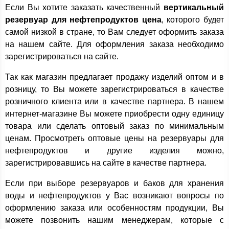
Если Вы хотите заказать качественный
вертикальный
резервуар для нефтепродуктов цена
, которого будет
самой низкой в стране, то Вам следует оформить заказа
на нашем сайте. Для оформления заказа необходимо
зарегистрироваться на сайте.
Так как магазин предлагает продажу изделий оптом и в
розницу, то Вы можете зарегистрироваться в качестве
розничного клиента или в качестве партнера. В нашем
интернет-магазине Вы можете приобрести одну единицу
товара или сделать оптовый заказ по минимальным
ценам. Просмотреть оптовые цены на резервуары для
нефтепродуктов и другие изделия можно,
зарегистрировавшись на сайте в качестве партнера.
Если при выборе резервуаров и баков для хранения
воды и нефтепродуктов у Вас возникают вопросы по
оформлению заказа или особенностям продукции, Вы
можете позвонить нашим менеджерам, которые с