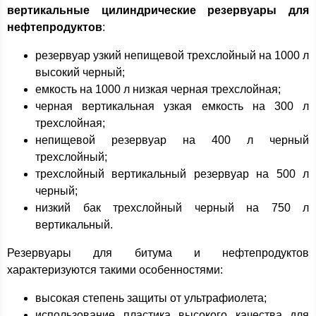
вертикальные цилиндрические резервуары для
нефтепродуктов
:
резервуар узкий непищевой трехслойный на 1000 л
высокий черный;
емкость на 1000 л низкая черная трехслойная;
черная вертикальная узкая емкость на 300 л
трехслойная;
непищевой резервуар на 400 л черный
трехслойный;
трехслойный вертикальный резервуар на 500 л
черный;
низкий бак трехслойный черный на 750 л
вертикальный.
Резервуары для битума и нефтепродуктов
характеризуются такими особенностями:
высокая степень защиты от ультрафиолета;
использование пластика высокого качества для