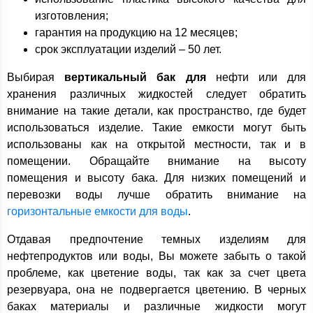
изготовления;
гарантия на продукцию на 12 месяцев;
срок эксплуатации изделий – 50 лет.
Выбирая
вертикальный бак для
нефти или для
хранения различных жидкостей следует обратить
внимание на такие детали, как пространство, где будет
использоваться изделие. Такие емкости могут быть
использованы как на открытой местности, так и в
помещении. Обращайте внимание на высоту
помещения и высоту бака. Для низких помещений и
перевозки воды лучше обратить внимание на
горизонтальные емкости для воды
.
Отдавая предпочтение темных изделиям для
нефтепродуктов или воды, Вы можете забыть о такой
проблеме, как цветение воды, так как за счет цвета
резервуара, она не подвергается цветению. В черных
баках материалы и различные жидкости могут