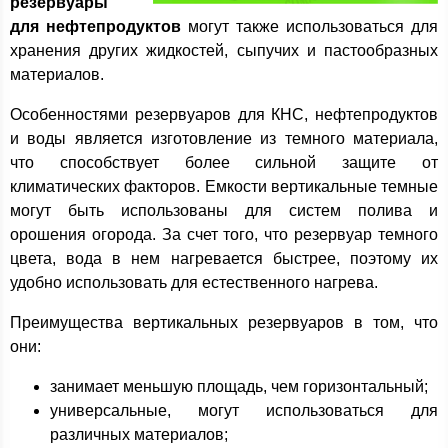
резервуары
для нефтепродуктов
могут также использоваться для
хранения других жидкостей, сыпучих и пастообразных
материалов.
Особенностями резервуаров для КНС, нефтепродуктов
и воды является изготовление из темного материала,
что способствует более сильной защите от
климатических факторов. Емкости вертикальные темные
могут быть использованы для систем полива и
орошения огорода. За счет того, что резервуар темного
цвета, вода в нем нагревается быстрее, поэтому их
удобно использовать для естественного нагрева.
Преимущества вертикальных резервуаров в том, что
они:
занимает меньшую площадь, чем горизонтальный;
универсальные, могут использоваться для
различных материалов;