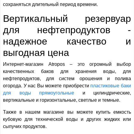
сохраняться длительный период времени.
Вертикальный резервуар
для нефтепродуктов -
надежное качество и
выгодная цена
Интернет-магазин Atropos – это огромный выбор
качественных баков для хранения воды, для
нефтепродуктов, для систем орошения и полива
огорода. У нас Вы можете приобрести
пластиковые баки
для воды прямоугольные
и цилиндрические,
вертикальные и горизонтальные, светлые и темные.
Также в нашем магазине вы можете купить емкость
кубовую для технической воды и других жидких или
сыпучих продуктов.