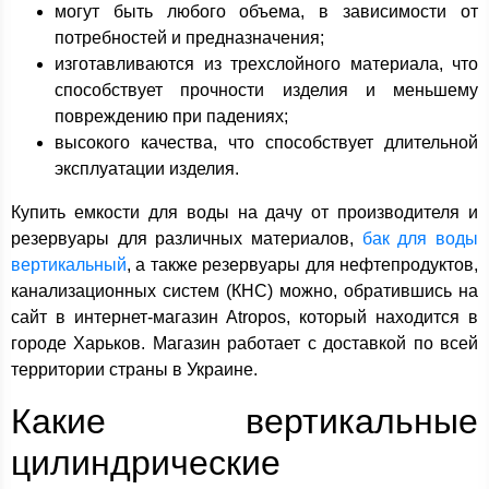
могут быть любого объема, в зависимости от
потребностей и предназначения;
изготавливаются из трехслойного материала, что
способствует прочности изделия и меньшему
повреждению при падениях;
высокого качества, что способствует длительной
эксплуатации изделия.
Купить емкости для воды на дачу от производителя и
резервуары для различных материалов,
бак для воды
вертикальный
, а также резервуары для нефтепродуктов,
канализационных систем (КНС) можно, обратившись на
сайт в интернет-магазин Atropos, который находится в
городе Харьков. Магазин работает с доставкой по всей
территории страны в Украине.
Какие вертикальные
цилиндрические