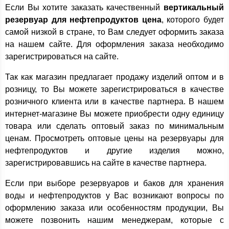
Если Вы хотите заказать качественный
вертикальный
резервуар для нефтепродуктов цена
, которого будет
самой низкой в стране, то Вам следует оформить заказа
на нашем сайте. Для оформления заказа необходимо
зарегистрироваться на сайте.
Так как магазин предлагает продажу изделий оптом и в
розницу, то Вы можете зарегистрироваться в качестве
розничного клиента или в качестве партнера. В нашем
интернет-магазине Вы можете приобрести одну единицу
товара или сделать оптовый заказ по минимальным
ценам. Просмотреть оптовые цены на резервуары для
нефтепродуктов и другие изделия можно,
зарегистрировавшись на сайте в качестве партнера.
Если при выборе резервуаров и баков для хранения
воды и нефтепродуктов у Вас возникают вопросы по
оформлению заказа или особенностям продукции, Вы
можете позвонить нашим менеджерам, которые с