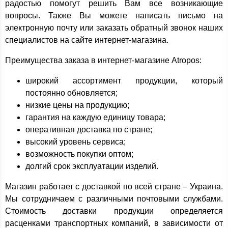
радостью помогут решить Вам все возникающие
вопросы. Также Вы можете написать письмо на
электронную почту или заказать обратный звонок наших
специалистов на сайте интернет-магазина.
Преимущества заказа в интернет-магазине Atropos:
широкий ассортимент продукции, который
постоянно обновляется;
низкие цены на продукцию;
гарантия на каждую единицу товара;
оперативная доставка по стране;
высокий уровень сервиса;
возможность покупки оптом;
долгий срок эксплуатации изделий.
Магазин работает с доставкой по всей стране – Украина.
Мы сотрудничаем с различными почтовыми службами.
Стоимость доставки продукции определяется
расценками транспортных компаний, в зависимости от