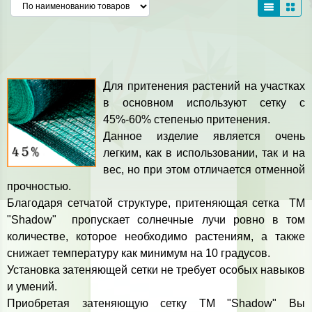
Для притенения растений на участках
в основном используют сетку с
45%-60% степенью притенения.
Данное изделие является очень
легким, как в использовании, так и на
вес, но при этом отличается отменной
прочностью.
Благодаря сетчатой структуре, притеняющая сетка ТМ
"Shadow" пропускает солнечные лучи ровно в том
количестве, которое необходимо растениям, а также
снижает температуру как минимум на 10 градусов.
Установка затеняющей сетки не требует особых навыков
и умений.
Приобретая затеняющую сетку ТМ "Shadow" Вы