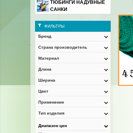
ТЮБИНГИ НАДУВНЫЕ
САНКИ
ФИЛЬТРЫ
Бренд
Страна производитель
Материал
Длина
Ширина
Цвет
Применение
Тип изделия
Диапазон цен