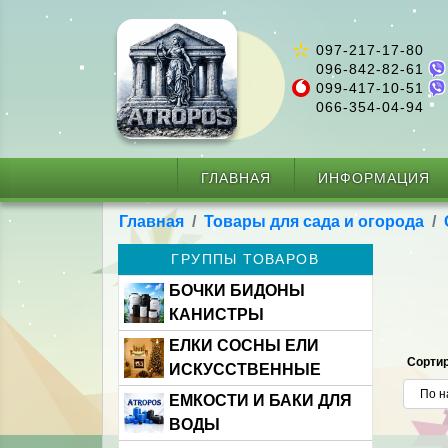
097-217-17-80
096-842-82-61
099-417-10-51
066-354-04-94
ГЛАВНАЯ
ИНФОРМАЦИЯ
Главная
Товары для сада и огорода
ГРУППЫ ТОВАРОВ
БОЧКИ БИДОНЫ
КАНИСТРЫ
ЕЛКИ СОСНЫ ЕЛИ
Сортир
ИСКУССТВЕННЫЕ
ЕМКОСТИ И БАКИ ДЛЯ
ВОДЫ