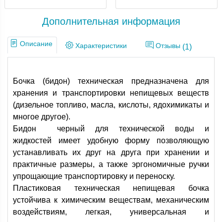
Дополнительная информация
Описание
Характеристики
Отзывы
(1)
Бочка (бидон) техническая предназначена для
хранения и транспортировки непищевых веществ
(дизельное топливо, масла, кислоты, ядохимикаты и
многое другое).
Бидон черный для технической воды и
жидкостей имеет удобную форму позволяющую
устанавливать их друг на друга при хранении и
практичные размеры, а также эргономичные ручки
упрощающие транспортировку и переноску.
Пластиковая техническая непищевая бочка
устойчива к химическим веществам, механическим
воздействиям, легкая, универсальная и