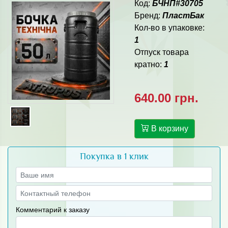
Код:
БЧНП#30705
Бренд:
ПластБак
Кол-во в упаковке:
1
Отпуск товара
кратно:
1
640.00 грн.
В корзину
Покупка в 1 клик
Комментарий к заказу