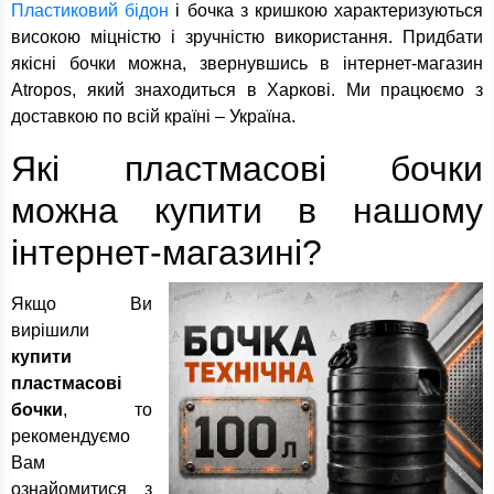
Пластиковий бідон
і бочка з кришкою характеризуються
високою міцністю і зручністю використання. Придбати
якісні бочки можна, звернувшись в інтернет-магазин
Atropos, який знаходиться в Харкові. Ми працюємо з
доставкою по всій країні – Україна.
Які пластмасові бочки
можна купити в нашому
інтернет-магазині?
Якщо Ви
вирішили
купити
пластмасові
бочки
, то
рекомендуємо
Вам
ознайомитися з