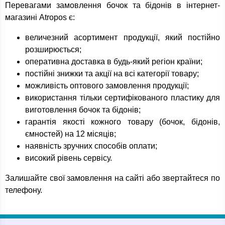
Перевагами замовлення бочок та бідонів в інтернет-
магазині Atropos є:
величезний асортимент продукції, який постійно
розширюється;
оперативна доставка в будь-який регіон країни;
постійні знижки та акції на всі категорії товару;
можливість оптового замовлення продукції;
використання тільки сертифікованого пластику для
виготовлення бочок та бідонів;
гарантія якості кожного товару (бочок, бідонів,
ємностей) на 12 місяців;
наявність зручних способів оплати;
високий рівень сервісу.
Залишайте свої замовлення на сайті або звертайтеся по
телефону.