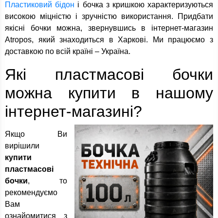
Пластиковий бідон
і бочка з кришкою характеризуються
високою міцністю і зручністю використання. Придбати
якісні бочки можна, звернувшись в інтернет-магазин
Atropos, який знаходиться в Харкові. Ми працюємо з
доставкою по всій країні – Україна.
Які пластмасові бочки
можна купити в нашому
інтернет-магазині?
Якщо Ви
вирішили
купити
пластмасові
бочки
, то
рекомендуємо
Вам
ознайомитися з