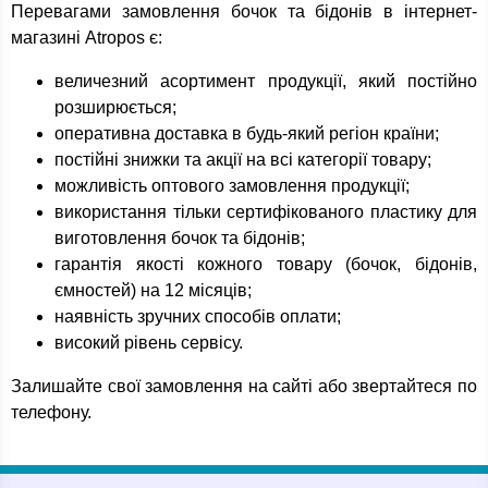
Перевагами замовлення бочок та бідонів в інтернет-
магазині Atropos є:
величезний асортимент продукції, який постійно
розширюється;
оперативна доставка в будь-який регіон країни;
постійні знижки та акції на всі категорії товару;
можливість оптового замовлення продукції;
використання тільки сертифікованого пластику для
виготовлення бочок та бідонів;
гарантія якості кожного товару (бочок, бідонів,
ємностей) на 12 місяців;
наявність зручних способів оплати;
високий рівень сервісу.
Залишайте свої замовлення на сайті або звертайтеся по
телефону.