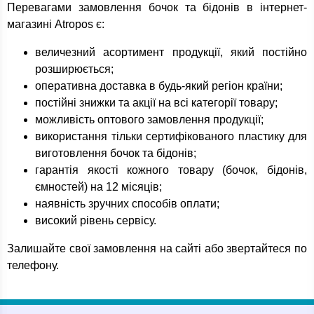
Перевагами замовлення бочок та бідонів в інтернет-
магазині Atropos є:
величезний асортимент продукції, який постійно
розширюється;
оперативна доставка в будь-який регіон країни;
постійні знижки та акції на всі категорії товару;
можливість оптового замовлення продукції;
використання тільки сертифікованого пластику для
виготовлення бочок та бідонів;
гарантія якості кожного товару (бочок, бідонів,
ємностей) на 12 місяців;
наявність зручних способів оплати;
високий рівень сервісу.
Залишайте свої замовлення на сайті або звертайтеся по
телефону.