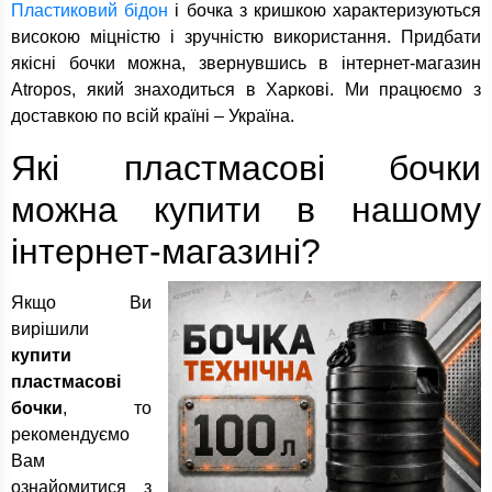
Пластиковий бідон
і бочка з кришкою характеризуються
високою міцністю і зручністю використання. Придбати
якісні бочки можна, звернувшись в інтернет-магазин
Atropos, який знаходиться в Харкові. Ми працюємо з
доставкою по всій країні – Україна.
Які пластмасові бочки
можна купити в нашому
інтернет-магазині?
Якщо Ви
вирішили
купити
пластмасові
бочки
, то
рекомендуємо
Вам
ознайомитися з