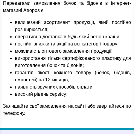
Перевагами замовлення бочок та бідонів в інтернет-
магазині Atropos є:
величезний асортимент продукції, який постійно
розширюється;
оперативна доставка в будь-який регіон країни;
постійні знижки та акції на всі категорії товару;
можливість оптового замовлення продукції;
використання тільки сертифікованого пластику для
виготовлення бочок та бідонів;
гарантія якості кожного товару (бочок, бідонів,
ємностей) на 12 місяців;
наявність зручних способів оплати;
високий рівень сервісу.
Залишайте свої замовлення на сайті або звертайтеся по
телефону.