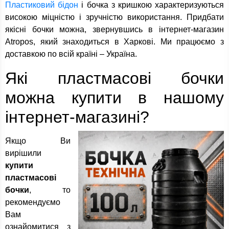
Пластиковий бідон
і бочка з кришкою характеризуються
високою міцністю і зручністю використання. Придбати
якісні бочки можна, звернувшись в інтернет-магазин
Atropos, який знаходиться в Харкові. Ми працюємо з
доставкою по всій країні – Україна.
Які пластмасові бочки
можна купити в нашому
інтернет-магазині?
Якщо Ви
вирішили
купити
пластмасові
бочки
, то
рекомендуємо
Вам
ознайомитися з