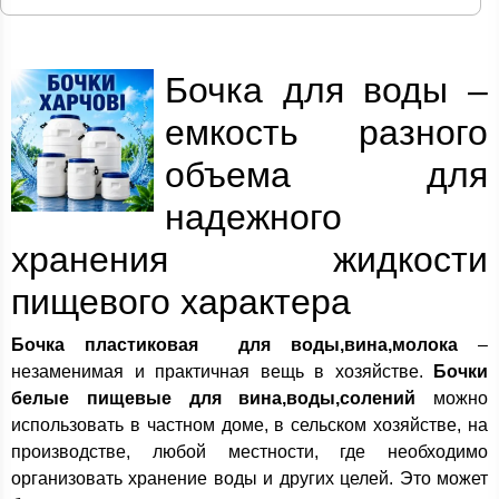
Бочка для воды –
емкость разного
объема для
надежного
хранения жидкости
пищевого характера
Бочка пластиковая для воды,вина,молока
–
незаменимая и практичная вещь в хозяйстве.
Бочки
белые пищевые для
вина,воды,солений
можно
использовать в частном доме, в сельском хозяйстве, на
производстве, любой местности, где необходимо
организовать хранение воды и других целей. Это может