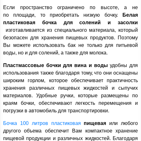
Если пространство ограничено по высоте, а не
по площади, то приобретать низкую бочку.
Белая
пластиковая бочка для солений и засолки
изготавливается из специального материала, который
безопасен для хранения пищевых продуктов. Поэтому
Вы можете использовать бак не только для питьевой
воды, но и для солений, а также для молока.
Пластмассовые бочки для вина и воды
удобны для
использования также благодаря тому, что они оснащены
широким горлом, которое обеспечивает практичность
хранения различных пищевых жидкостей и сыпучих
материалов. Удобные ручки, которые размещены по
краям бочки, обеспечивают легкость перемещения и
погрузки в автомобиль для транспортировки.
Бочка 100 литров пластиковая
пищевая
или любого
другого объема обеспечит Вам компактное хранение
пищевой продукции и различных жидкостей. Благодаря