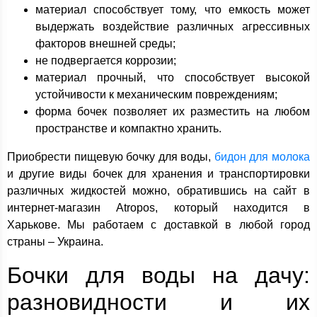
материал способствует тому, что емкость может
выдержать воздействие различных агрессивных
факторов внешней среды;
не подвергается коррозии;
материал прочный, что способствует высокой
устойчивости к механическим повреждениям;
форма бочек позволяет их разместить на любом
пространстве и компактно хранить.
Приобрести пищевую бочку для воды,
бидон для молока
и другие виды бочек для хранения и транспортировки
различных жидкостей можно, обратившись на сайт в
интернет-магазин Atropos, который находится в
Харькове. Мы работаем с доставкой в любой город
страны – Украина.
Бочки для воды на дачу:
разновидности и их