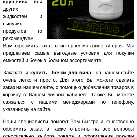
круп,вина
или
других
жидкостей и
сыпучих
продуктов, то
рекомендуем
Вам оформить заказ в интернет-магазине Atropos. Мы
предлагаем самые выгодные условия для покупки
емкостей и бочек в большом ассортименте.
Заказать и
купить бочки для вина
на нашем сайте
очень легко и просто. Для этого Вы можете сделать
заказ на нашем сайте, с помощью добавления товаров в
корзину в Вашем личном кабинете. Также Вы можете
связаться с нашими менеджерами по телефону,
указанному на сайте.
Наши специалисты помогут Вам быстро и качественно
оформить заказ, а также ответить на все вопросы
относительно выбора товара и оформления покупки