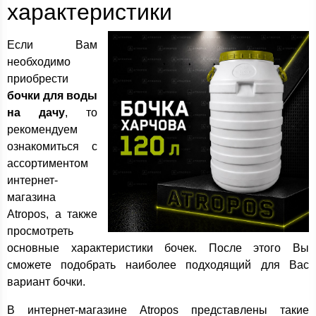
характеристики
Если Вам
необходимо
приобрести
бочки для воды
на дачу
, то
рекомендуем
ознакомиться с
ассортиментом
интернет-
магазина
Atropos, а также
просмотреть
основные характеристики бочек. После этого Вы
сможете подобрать наиболее подходящий для Вас
вариант бочки.
В интернет-магазине Atropos представлены такие