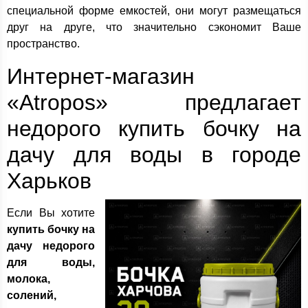
специальной форме емкостей, они могут размещаться
друг на друге, что значительно сэкономит Ваше
пространство.
Интернет-магазин
«Atropos» предлагает
недорого купить бочку на
дачу для воды в городе
Харьков
Если Вы хотите
купить бочку на
дачу недорого
для воды,
молока,
солений,