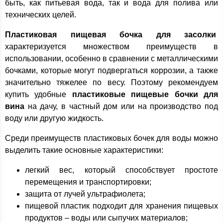
быть, как питьевая вода, так и вода для полива или
технических целей.
Пластиковая пищевая бочка для засолки
характеризуется множеством преимуществ в
использовании, особенно в сравнении с металлическими
бочками, которые могут подвергаться коррозии, а также
значительно тяжелее по весу. Поэтому рекомендуем
купить удобные
пластиковые пищевые бочки для
вина
на дачу, в частный дом или на производство под
воду или другую жидкость.
Среди преимуществ пластиковых бочек для воды можно
выделить такие основные характеристики:
легкий вес, который способствует простоте
перемещения и транспортировки;
защита от лучей ультрафиолета;
пищевой пластик подходит для хранения пищевых
продуктов – воды или сыпучих материалов;