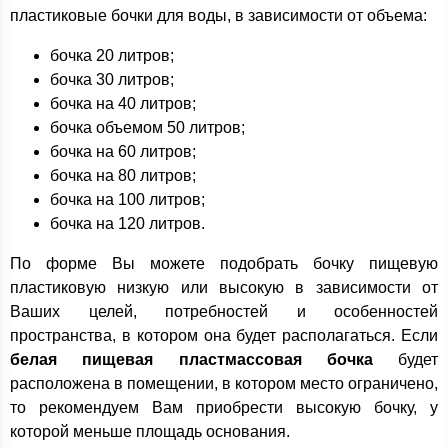
пластиковые бочки для воды, в зависимости от объема:
бочка 20 литров;
бочка 30 литров;
бочка на 40 литров;
бочка объемом 50 литров;
бочка на 60 литров;
бочка на 80 литров;
бочка на 100 литров;
бочка на 120 литров.
По форме Вы можете подобрать бочку пищевую
пластиковую низкую или высокую в зависимости от
Ваших целей, потребностей и особенностей
пространства, в котором она будет располагаться. Если
белая пищевая пластмассовая бочка
будет
расположена в помещении, в котором место ограничено,
то рекомендуем Вам приобрести высокую бочку, у
которой меньше площадь основания.