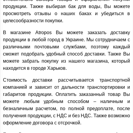
продукции. Также выбирая бак для воды, Вы можете
просмотреть отзывы о наших баках и убедиться в
целесообразности покупки.
В магазине Atropos Вы можете заказать доставку
продукции в любой город в Украине. Мы сотрудничаем с
различными почтовыми службами, поэтому каждый
сможет подобрать удобный способ доставки. Также Вы
можете забрать покупку из нашего магазина, который
находится в городе Харьков.
Стоимость доставки рассчитывается транспортной
компанией и зависит от дальности транспортировки и
габаритов продукции. Оплатить заказанный товар Вы
можете любым удобным способом – наличным и
безналичным расчетом, по полной предоплате, после
получения продукции, с НДС и без НДС. Также возможно
оформление договора с отсрочкой.