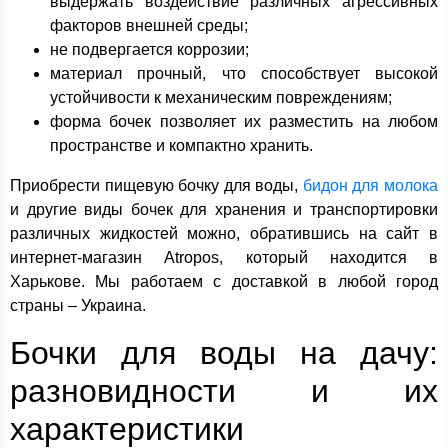
выдержать воздействие различных агрессивных
факторов внешней среды;
не подвергается коррозии;
материал прочный, что способствует высокой
устойчивости к механическим повреждениям;
форма бочек позволяет их разместить на любом
пространстве и компактно хранить.
Приобрести пищевую бочку для воды,
бидон для молока
и другие виды бочек для хранения и транспортировки
различных жидкостей можно, обратившись на сайт в
интернет-магазин Atropos, который находится в
Харькове. Мы работаем с доставкой в любой город
страны – Украина.
Бочки для воды на дачу:
разновидности и их
характеристики