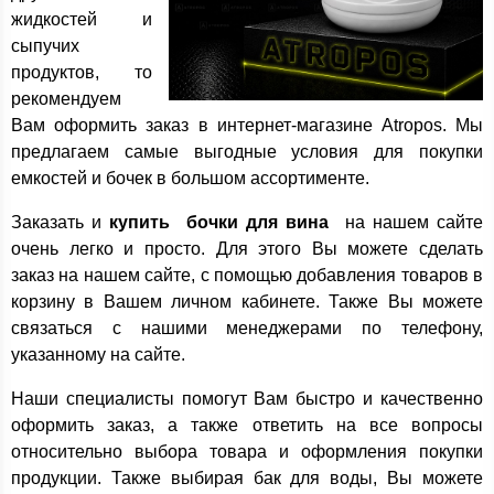
жидкостей и
сыпучих
продуктов, то
рекомендуем
Вам оформить заказ в интернет-магазине Atropos. Мы
предлагаем самые выгодные условия для покупки
емкостей и бочек в большом ассортименте.
Заказать и
купить бочки для вина
на нашем сайте
очень легко и просто. Для этого Вы можете сделать
заказ на нашем сайте, с помощью добавления товаров в
корзину в Вашем личном кабинете. Также Вы можете
связаться с нашими менеджерами по телефону,
указанному на сайте.
Наши специалисты помогут Вам быстро и качественно
оформить заказ, а также ответить на все вопросы
относительно выбора товара и оформления покупки
продукции. Также выбирая бак для воды, Вы можете