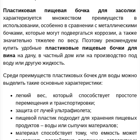
Пластиковая пищевая бочка для засолки
характеризуется множеством преимуществ в
использовании, особенно в сравнении с металлическими
бочками, которые могут подвергаться коррозии, а также
значительно тяжелее по весу. Поэтому рекомендуем
купить удобные
пластиковые пищевые бочки для
вина
на дачу, в частный дом или на производство под
воду или другую жидкость.
Среди преимуществ пластиковых бочек для воды можно
выделить такие основные характеристики:
легкий вес, который способствует простоте
перемещения и транспортировки;
защита от лучей ультрафиолета;
пищевой пластик подходит для хранения пищевых
продуктов – воды или сыпучих материалов;
материал способствует тому, что емкость может