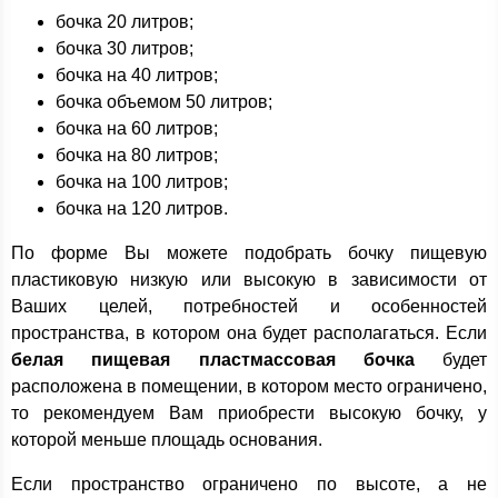
бочка 20 литров;
бочка 30 литров;
бочка на 40 литров;
бочка объемом 50 литров;
бочка на 60 литров;
бочка на 80 литров;
бочка на 100 литров;
бочка на 120 литров.
По форме Вы можете подобрать бочку пищевую
пластиковую низкую или высокую в зависимости от
Ваших целей, потребностей и особенностей
пространства, в котором она будет располагаться. Если
белая пищевая пластмассовая бочка
будет
расположена в помещении, в котором место ограничено,
то рекомендуем Вам приобрести высокую бочку, у
которой меньше площадь основания.
Если пространство ограничено по высоте, а не