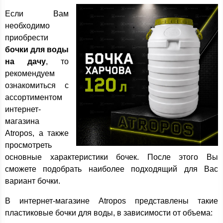
Если Вам
необходимо
приобрести
бочки для воды
на дачу
, то
рекомендуем
ознакомиться с
ассортиментом
интернет-
магазина
Atropos, а также
просмотреть
основные характеристики бочек. После этого Вы
сможете подобрать наиболее подходящий для Вас
вариант бочки.
В интернет-магазине Atropos представлены такие
пластиковые бочки для воды, в зависимости от объема: