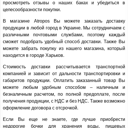
просмотреть отзывы о наших баках и убедиться в
целесообразности покупки.
В магазине Atropos Вы можете заказать доставку
продукции в любой город в Украине. Мы сотрудничаем с
различными почтовыми службами, поэтому каждый
сможет подобрать удобный способ доставки. Также Вы
можете забрать покупку из нашего магазина, который
находится в городе Харьков.
Стоимость доставки рассчитывается транспортной
компанией и зависит от дальности транспортировки и
габаритов продукции. Оплатить заказанный товар Вы
можете любым удобным способом – наличным и
безналичным расчетом, по полной предоплате, после
получения продукции, с НДС и без НДС. Также возможно
оформление договора с отсрочкой.
Если Вы еще не знаете, где лучше приобрести
недорогие бочки для хранения воды, пищевых