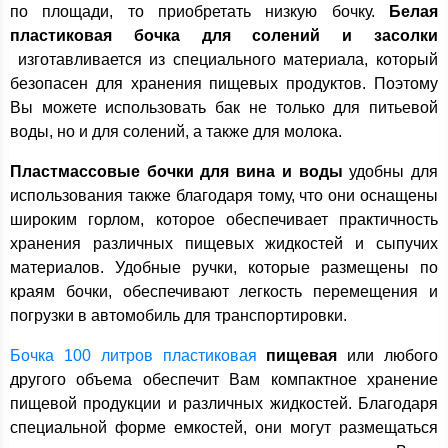
по площади, то приобретать низкую бочку.
Белая
пластиковая бочка для солений и засолки
изготавливается из специального материала, который
безопасен для хранения пищевых продуктов. Поэтому
Вы можете использовать бак не только для питьевой
воды, но и для солений, а также для молока.
Пластмассовые бочки для вина и воды
удобны для
использования также благодаря тому, что они оснащены
широким горлом, которое обеспечивает практичность
хранения различных пищевых жидкостей и сыпучих
материалов. Удобные ручки, которые размещены по
краям бочки, обеспечивают легкость перемещения и
погрузки в автомобиль для транспортировки.
Бочка 100 литров пластиковая
пищевая
или любого
другого объема обеспечит Вам компактное хранение
пищевой продукции и различных жидкостей. Благодаря
специальной форме емкостей, они могут размещаться