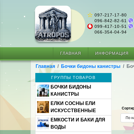
097-217-17-80
096-842-82-61
099-417-10-51
066-354-04-94
ГЛАВНАЯ
ИНФОРМАЦИЯ
Главная
Бочки бидоны канистры
Бо
ГРУППЫ ТОВАРОВ
БОЧКИ БИДОНЫ
КАНИСТРЫ
ЕЛКИ СОСНЫ ЕЛИ
Сортир
ИСКУССТВЕННЫЕ
ЕМКОСТИ И БАКИ ДЛЯ
ВОДЫ