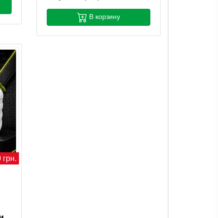
В корзину
 грн.
и