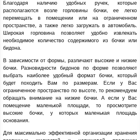
Благодаря наличию удобных ручек, которые
располагаются возле горловины бочки, ее легко
перемещать в помещении или на ограниченном
пространстве, а также легко загружать в автомобиль.
Широкая горловина позволяет удобно извлекать
необходимое количество содержимого из бочки или
бидона.
В зависимости от формы, различают высокие и низкие
бочки. Разновидности бидонов по форме позволяют
выбрать наиболее удобный формат бочки, который
будет походить Вам по размерам. Если у Вас
ограниченное пространство по высоте, то рекомендуем
обращать внимание на низкие бочки. А если у Вас
помещение маленькой площади, то просмотрите
высокие бочки, у которых маленькая площадь
основания.
Для максимально эффективной организации хранения