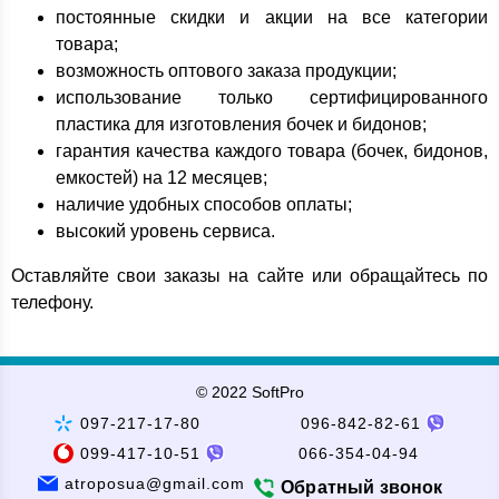
постоянные скидки и акции на все категории
товара;
возможность оптового заказа продукции;
использование только сертифицированного
пластика для изготовления бочек и бидонов;
гарантия качества каждого товара (бочек, бидонов,
емкостей) на 12 месяцев;
наличие удобных способов оплаты;
высокий уровень сервиса.
Оставляйте свои заказы на сайте или обращайтесь по
телефону.
© 2022 SoftPro
097-217-17-80
096-842-82-61
099-417-10-51
066-354-04-94
atroposua@gmail.com
Обратный звонок