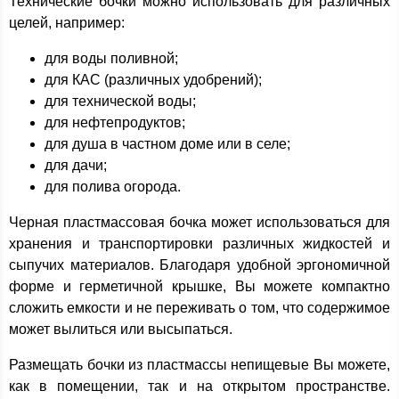
Технические бочки можно использовать для различных
целей, например:
для воды поливной;
для КАС (различных удобрений);
для технической воды;
для нефтепродуктов;
для душа в частном доме или в селе;
для дачи;
для полива огорода.
Черная пластмассовая бочка может использоваться для
хранения и транспортировки различных жидкостей и
сыпучих материалов. Благодаря удобной эргономичной
форме и герметичной крышке, Вы можете компактно
сложить емкости и не переживать о том, что содержимое
может вылиться или высыпаться.
Размещать бочки из пластмассы непищевые Вы можете,
как в помещении, так и на открытом пространстве.