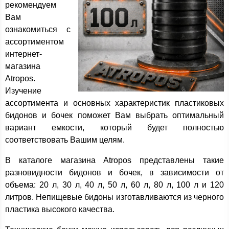
рекомендуем
Вам
ознакомиться с
ассортиментом
интернет-
магазина
Atropos.
Изучение
ассортимента и основных характеристик пластиковых
бидонов и бочек поможет Вам выбрать оптимальный
вариант емкости, который будет полностью
соответствовать Вашим целям.
В каталоге магазина Atropos представлены такие
разновидности бидонов и бочек, в зависимости от
объема: 20 л, 30 л, 40 л, 50 л, 60 л, 80 л, 100 л и 120
литров. Непищевые бидоны изготавливаются из черного
пластика высокого качества.