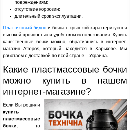
повреждениям;
отсутствие коррозии;
длительный срок эксплуатации.
Пластиковый бидон
и бочка с крышкой характеризуются
высокой прочностью и удобством использования. Купить
качественные бочки можно, обратившись в интернет-
магазин Atropos, который находится в Харькове. Мы
работаем с доставкой по всей стране – Украина.
Какие пластмассовые бочки
можно купить в нашем
интернет-магазине?
Если Вы решили
купить
пластмассовые
бочки
, то