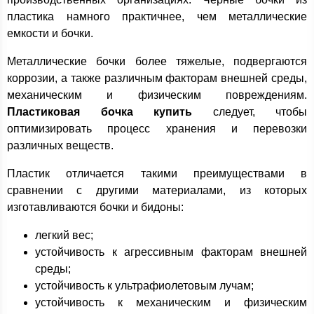
пластика намного практичнее, чем металлические
емкости и бочки.
Металлические бочки более тяжелые, подвергаются
коррозии, а также различным факторам внешней среды,
механическим и физическим повреждениям.
Пластиковая бочка купить
следует, чтобы
оптимизировать процесс хранения и перевозки
различных веществ.
Пластик отличается такими преимуществами в
сравнении с другими материалами, из которых
изготавливаются бочки и бидоны:
легкий вес;
устойчивость к агрессивным факторам внешней
среды;
устойчивость к ультрафиолетовым лучам;
устойчивость к механическим и физическим