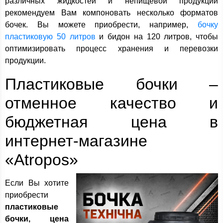
различных жидкостей и непищевой продукции
рекомендуем Вам компоновать несколько форматов
бочек. Вы можете приобрести, например,
бочку
пластиковую 50 литров
и бидон на 120 литров, чтобы
оптимизировать процесс хранения и перевозки
продукции.
Пластиковые бочки –
отменное качество и
бюджетная цена в
интернет-магазине
«Atropos»
Если Вы хотите
приобрести
пластиковые
бочки, цена