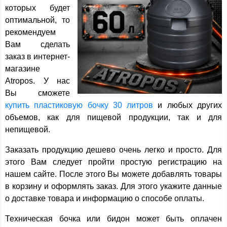
которых будет
оптимальной, то
рекомендуем
Вам сделать
заказ в интернет-
магазине
Atropos. У нас
Вы сможете
купить пластиковую бочку 30 литров
и любых других
объемов, как для пищевой продукции, так и для
непищевой.
Заказать продукцию дешево очень легко и просто. Для
этого Вам следует пройти простую регистрацию на
нашем сайте. После этого Вы можете добавлять товары
в корзину и оформлять заказ. Для этого укажите данные
о доставке товара и информацию о способе оплаты.
Техническая бочка или бидон может быть оплачен