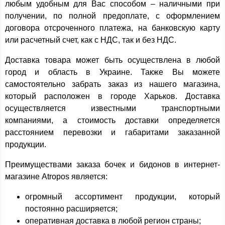
любым удобным для Вас способом – наличными при
получении, по полной предоплате, с оформлением
договора отсроченного платежа, на банковскую карту
или расчетный счет, как с НДС, так и без НДС.
Доставка товара может быть осуществлена в любой
город и область в Украине. Также Вы можете
самостоятельно забрать заказ из нашего магазина,
который расположен в городе Харьков. Доставка
осуществляется известными транспортными
компаниями, а стоимость доставки определяется
расстоянием перевозки и габаритами заказанной
продукции.
Преимуществами заказа бочек и бидонов в интернет-
магазине Atropos является:
огромный ассортимент продукции, который
постоянно расширяется;
оперативная доставка в любой регион страны;