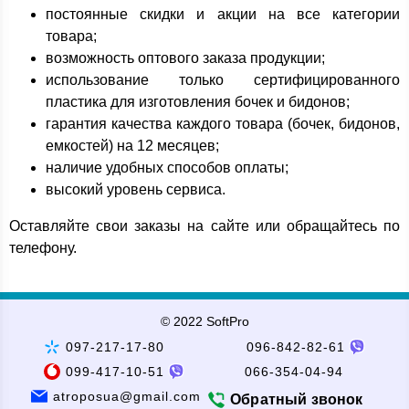
постоянные скидки и акции на все категории
товара;
возможность оптового заказа продукции;
использование только сертифицированного
пластика для изготовления бочек и бидонов;
гарантия качества каждого товара (бочек, бидонов,
емкостей) на 12 месяцев;
наличие удобных способов оплаты;
высокий уровень сервиса.
Оставляйте свои заказы на сайте или обращайтесь по
телефону.
© 2022 SoftPro
097-217-17-80
096-842-82-61
099-417-10-51
066-354-04-94
atroposua@gmail.com
Обратный звонок