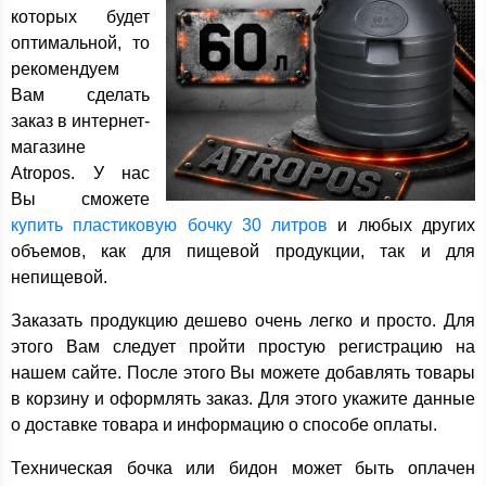
которых будет
оптимальной, то
рекомендуем
Вам сделать
заказ в интернет-
магазине
Atropos. У нас
Вы сможете
купить пластиковую бочку 30 литров
и любых других
объемов, как для пищевой продукции, так и для
непищевой.
Заказать продукцию дешево очень легко и просто. Для
этого Вам следует пройти простую регистрацию на
нашем сайте. После этого Вы можете добавлять товары
в корзину и оформлять заказ. Для этого укажите данные
о доставке товара и информацию о способе оплаты.
Техническая бочка или бидон может быть оплачен