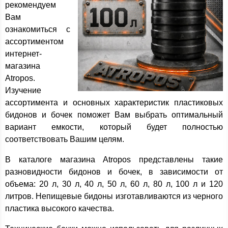
рекомендуем
Вам
ознакомиться с
ассортиментом
интернет-
магазина
Atropos.
Изучение
ассортимента и основных характеристик пластиковых
бидонов и бочек поможет Вам выбрать оптимальный
вариант емкости, который будет полностью
соответствовать Вашим целям.
В каталоге магазина Atropos представлены такие
разновидности бидонов и бочек, в зависимости от
объема: 20 л, 30 л, 40 л, 50 л, 60 л, 80 л, 100 л и 120
литров. Непищевые бидоны изготавливаются из черного
пластика высокого качества.