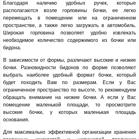
Благодаря наличию удобных ручек, которые
располагаются возле горловины бочки, ее легко
перемещать в помещении или на ограниченном
пространстве, а также легко загружать в автомобиль.
Широкая горловина позволяет удобно извлекать
необходимое количество содержимого из бочки или
бидона.
В зависимости от формы, различают высокие и низкие
бочки. Разновидности бидонов по форме позволяют
выбрать наиболее удобный формат бочки, который
будет походить Вам по размерам. Если у Вас
ограниченное пространство по высоте, то рекомендуем
обращать внимание на низкие бочки. А если у Вас
помещение маленькой площади, то просмотрите
высокие бочки, у которых маленькая площадь
основания.
Для максимально эффективной организации хранения