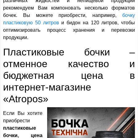
различных жидкостей и непищевой продукции
рекомендуем Вам компоновать несколько форматов
бочек. Вы можете приобрести, например,
бочку
пластиковую 50 литров
и бидон на 120 литров, чтобы
оптимизировать процесс хранения и перевозки
продукции.
Пластиковые бочки –
отменное качество и
бюджетная цена в
интернет-магазине
«Atropos»
Если Вы хотите
приобрести
пластиковые
бочки, цена