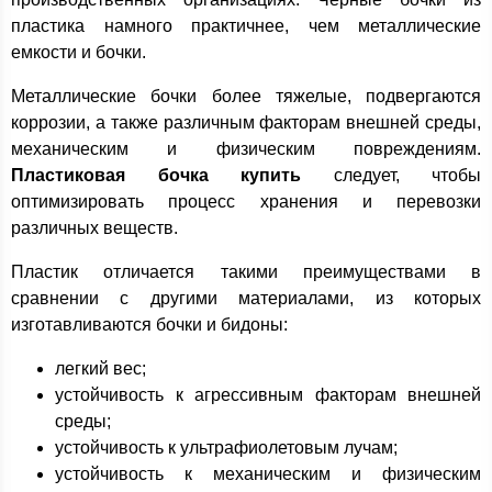
пластика намного практичнее, чем металлические
емкости и бочки.
Металлические бочки более тяжелые, подвергаются
коррозии, а также различным факторам внешней среды,
механическим и физическим повреждениям.
Пластиковая бочка купить
следует, чтобы
оптимизировать процесс хранения и перевозки
различных веществ.
Пластик отличается такими преимуществами в
сравнении с другими материалами, из которых
изготавливаются бочки и бидоны:
легкий вес;
устойчивость к агрессивным факторам внешней
среды;
устойчивость к ультрафиолетовым лучам;
устойчивость к механическим и физическим