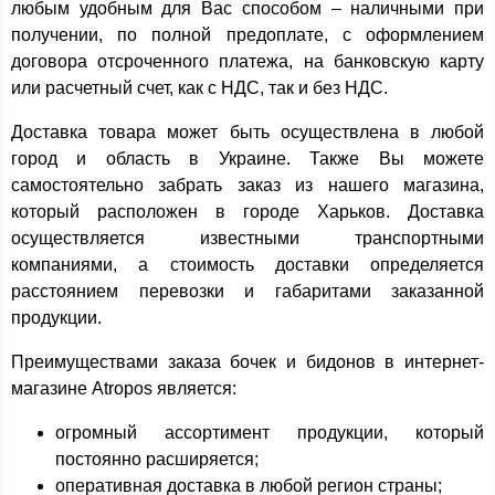
любым удобным для Вас способом – наличными при
получении, по полной предоплате, с оформлением
договора отсроченного платежа, на банковскую карту
или расчетный счет, как с НДС, так и без НДС.
Доставка товара может быть осуществлена в любой
город и область в Украине. Также Вы можете
самостоятельно забрать заказ из нашего магазина,
который расположен в городе Харьков. Доставка
осуществляется известными транспортными
компаниями, а стоимость доставки определяется
расстоянием перевозки и габаритами заказанной
продукции.
Преимуществами заказа бочек и бидонов в интернет-
магазине Atropos является:
огромный ассортимент продукции, который
постоянно расширяется;
оперативная доставка в любой регион страны;