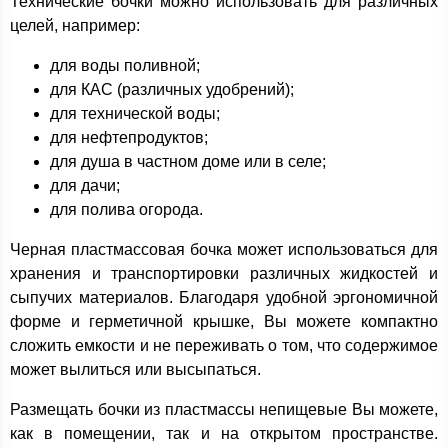
Технические бочки можно использовать для различных
целей, например:
для воды поливной;
для КАС (различных удобрений);
для технической воды;
для нефтепродуктов;
для душа в частном доме или в селе;
для дачи;
для полива огорода.
Черная пластмассовая бочка может использоваться для
хранения и транспортировки различных жидкостей и
сыпучих материалов. Благодаря удобной эргономичной
форме и герметичной крышке, Вы можете компактно
сложить емкости и не переживать о том, что содержимое
может вылиться или высыпаться.
Размещать бочки из пластмассы непищевые Вы можете,
как в помещении, так и на открытом пространстве.