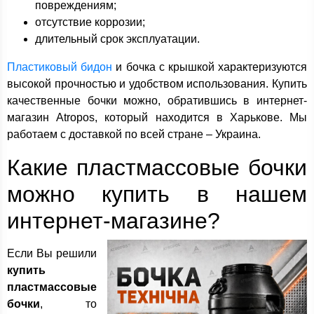
повреждениям;
отсутствие коррозии;
длительный срок эксплуатации.
Пластиковый бидон
и бочка с крышкой характеризуются
высокой прочностью и удобством использования. Купить
качественные бочки можно, обратившись в интернет-
магазин Atropos, который находится в Харькове. Мы
работаем с доставкой по всей стране – Украина.
Какие пластмассовые бочки
можно купить в нашем
интернет-магазине?
Если Вы решили
купить
пластмассовые
бочки
, то