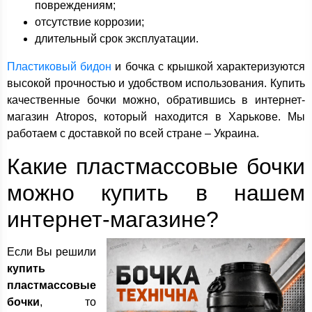
повреждениям;
отсутствие коррозии;
длительный срок эксплуатации.
Пластиковый бидон
и бочка с крышкой характеризуются
высокой прочностью и удобством использования. Купить
качественные бочки можно, обратившись в интернет-
магазин Atropos, который находится в Харькове. Мы
работаем с доставкой по всей стране – Украина.
Какие пластмассовые бочки
можно купить в нашем
интернет-магазине?
Если Вы решили
купить
пластмассовые
бочки
, то