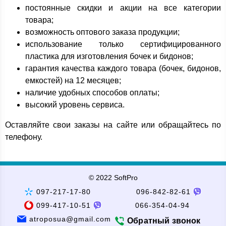
постоянные скидки и акции на все категории
товара;
возможность оптового заказа продукции;
использование только сертифицированного
пластика для изготовления бочек и бидонов;
гарантия качества каждого товара (бочек, бидонов,
емкостей) на 12 месяцев;
наличие удобных способов оплаты;
высокий уровень сервиса.
Оставляйте свои заказы на сайте или обращайтесь по
телефону.
© 2022 SoftPro
097-217-17-80
096-842-82-61
099-417-10-51
066-354-04-94
atroposua@gmail.com
Обратный звонок