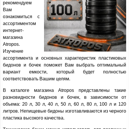
рекомендуем
Вам
ознакомиться с
ассортиментом
интернет-
магазина
Atropos.
Изучение
ассортимента и основных характеристик пластиковых
бидонов и бочек поможет Вам выбрать оптимальный
вариант емкости, который будет полностью
соответствовать Вашим целям.
В каталоге магазина Atropos представлены такие
разновидности бидонов и бочек, в зависимости от
объема: 20 л, 30 л, 40 л, 50 л, 60 л, 80 л, 100 л и 120
литров. Непищевые бидоны изготавливаются из черного
пластика высокого качества.