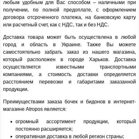
любым удобным для Вас способом – наличными при
получении, по полной предоплате, с оформлением
договора отсроченного платежа, на банковскую карту
или расчетный счет, как с НДС, так и без НДС.
Доставка товара может быть осуществлена в любой
город и область в Украине. Также Вы можете
самостоятельно забрать заказ из нашего магазина,
который расположен в городе Харьков. Доставка
осуществляется известными транспортными
компаниями, а стоимость доставки определяется
расстоянием перевозки и габаритами заказанной
продукции.
Преимуществами заказа бочек и бидонов в интернет-
магазине Atropos является:
огромный ассортимент продукции, который
постоянно расширяется;
оперативная доставка в любой регион страны;