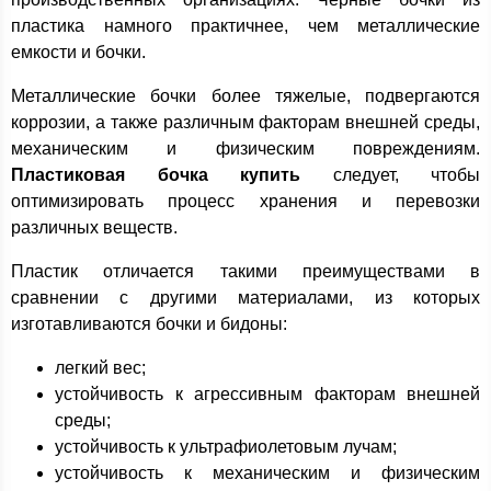
пластика намного практичнее, чем металлические
емкости и бочки.
Металлические бочки более тяжелые, подвергаются
коррозии, а также различным факторам внешней среды,
механическим и физическим повреждениям.
Пластиковая бочка купить
следует, чтобы
оптимизировать процесс хранения и перевозки
различных веществ.
Пластик отличается такими преимуществами в
сравнении с другими материалами, из которых
изготавливаются бочки и бидоны:
легкий вес;
устойчивость к агрессивным факторам внешней
среды;
устойчивость к ультрафиолетовым лучам;
устойчивость к механическим и физическим