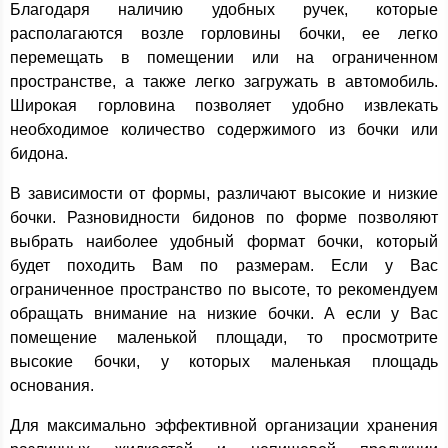
Благодаря наличию удобных ручек, которые
располагаются возле горловины бочки, ее легко
перемещать в помещении или на ограниченном
пространстве, а также легко загружать в автомобиль.
Широкая горловина позволяет удобно извлекать
необходимое количество содержимого из бочки или
бидона.
В зависимости от формы, различают высокие и низкие
бочки. Разновидности бидонов по форме позволяют
выбрать наиболее удобный формат бочки, который
будет походить Вам по размерам. Если у Вас
ограниченное пространство по высоте, то рекомендуем
обращать внимание на низкие бочки. А если у Вас
помещение маленькой площади, то просмотрите
высокие бочки, у которых маленькая площадь
основания.
Для максимально эффективной организации хранения