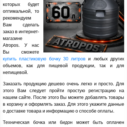
которых будет
оптимальной, то
рекомендуем
Вам сделать
заказ в интернет-
магазине
Atropos. У нас
Вы сможете
купить пластиковую бочку 30 литров
и любых других
объемов, как для пищевой продукции, так и для
непищевой.
Заказать продукцию дешево очень легко и просто. Для
этого Вам следует пройти простую регистрацию на
нашем сайте. После этого Вы можете добавлять товары
в корзину и оформлять заказ. Для этого укажите данные
о доставке товара и информацию о способе оплаты.
Техническая бочка или бидон может быть оплачен