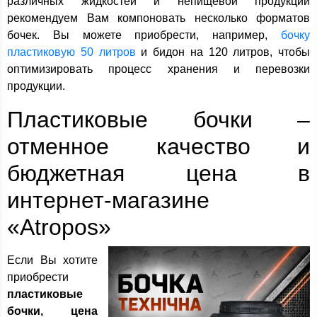
различных жидкостей и непищевой продукции
рекомендуем Вам компоновать несколько форматов
бочек. Вы можете приобрести, например,
бочку
пластиковую 50 литров
и бидон на 120 литров, чтобы
оптимизировать процесс хранения и перевозки
продукции.
Пластиковые бочки –
отменное качество и
бюджетная цена в
интернет-магазине
«Atropos»
Если Вы хотите
приобрести
пластиковые
бочки, цена