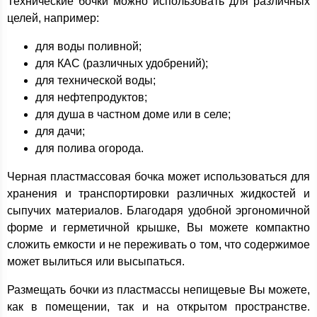
Технические бочки можно использовать для различных
целей, например:
для воды поливной;
для КАС (различных удобрений);
для технической воды;
для нефтепродуктов;
для душа в частном доме или в селе;
для дачи;
для полива огорода.
Черная пластмассовая бочка может использоваться для
хранения и транспортировки различных жидкостей и
сыпучих материалов. Благодаря удобной эргономичной
форме и герметичной крышке, Вы можете компактно
сложить емкости и не переживать о том, что содержимое
может вылиться или высыпаться.
Размещать бочки из пластмассы непищевые Вы можете,
как в помещении, так и на открытом пространстве.