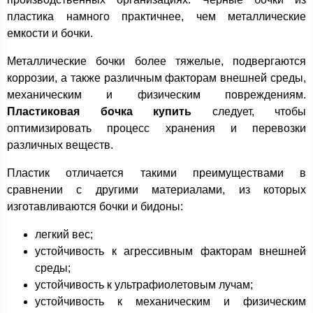
пластика намного практичнее, чем металлические
емкости и бочки.
Металлические бочки более тяжелые, подвергаются
коррозии, а также различным факторам внешней среды,
механическим и физическим повреждениям.
Пластиковая бочка купить
следует, чтобы
оптимизировать процесс хранения и перевозки
различных веществ.
Пластик отличается такими преимуществами в
сравнении с другими материалами, из которых
изготавливаются бочки и бидоны:
легкий вес;
устойчивость к агрессивным факторам внешней
среды;
устойчивость к ультрафиолетовым лучам;
устойчивость к механическим и физическим