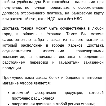
любым удобным для Вас способом – наличными при
получении, по полной предоплате, с оформлением
договора отсроченного платежа, на банковскую карту
или расчетный счет, как с НДС, так и без НДС.
Доставка товара может быть осуществлена в любой
город и область в Украине. Также Вы можете
самостоятельно забрать заказ из нашего магазина,
который расположен в городе Харьков. Доставка
осуществляется известными транспортными
компаниями, а стоимость доставки определяется
расстоянием перевозки и габаритами заказанной
продукции.
Преимуществами заказа бочек и бидонов в интернет-
магазине Atropos является:
огромный ассортимент продукции, который
постоянно расширяется;
оперативная доставка в любой регион страны;