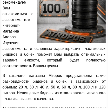
рекомендуем
Вам
ознакомиться с
ассортиментом
интернет-
магазина
Atropos.
Изучение
ассортимента и основных характеристик пластиковых
бидонов и бочек поможет Вам выбрать оптимальный
вариант емкости, который будет полностью
соответствовать Вашим целям.
В каталоге магазина Atropos представлены такие
разновидности бидонов и бочек, в зависимости от
объема: 20 л, 30 л, 40 л, 50 л, 60 л, 80 л, 100 л и 120
литров. Непищевые бидоны изготавливаются из черного
пластика высокого качества.