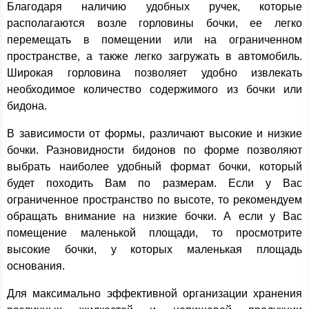
Благодаря наличию удобных ручек, которые
располагаются возле горловины бочки, ее легко
перемещать в помещении или на ограниченном
пространстве, а также легко загружать в автомобиль.
Широкая горловина позволяет удобно извлекать
необходимое количество содержимого из бочки или
бидона.
В зависимости от формы, различают высокие и низкие
бочки. Разновидности бидонов по форме позволяют
выбрать наиболее удобный формат бочки, который
будет походить Вам по размерам. Если у Вас
ограниченное пространство по высоте, то рекомендуем
обращать внимание на низкие бочки. А если у Вас
помещение маленькой площади, то просмотрите
высокие бочки, у которых маленькая площадь
основания.
Для максимально эффективной организации хранения