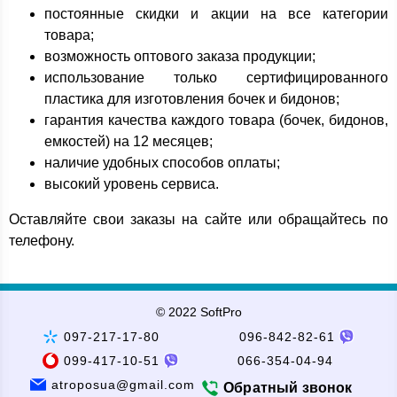
постоянные скидки и акции на все категории
товара;
возможность оптового заказа продукции;
использование только сертифицированного
пластика для изготовления бочек и бидонов;
гарантия качества каждого товара (бочек, бидонов,
емкостей) на 12 месяцев;
наличие удобных способов оплаты;
высокий уровень сервиса.
Оставляйте свои заказы на сайте или обращайтесь по
телефону.
© 2022 SoftPro
097-217-17-80
096-842-82-61
099-417-10-51
066-354-04-94
atroposua@gmail.com
Обратный звонок