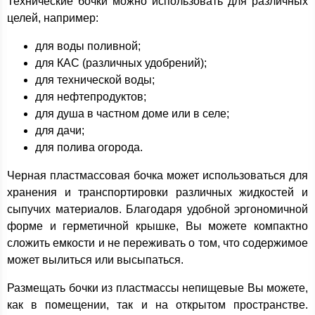
Технические бочки можно использовать для различных
целей, например:
для воды поливной;
для КАС (различных удобрений);
для технической воды;
для нефтепродуктов;
для душа в частном доме или в селе;
для дачи;
для полива огорода.
Черная пластмассовая бочка может использоваться для
хранения и транспортировки различных жидкостей и
сыпучих материалов. Благодаря удобной эргономичной
форме и герметичной крышке, Вы можете компактно
сложить емкости и не переживать о том, что содержимое
может вылиться или высыпаться.
Размещать бочки из пластмассы непищевые Вы можете,
как в помещении, так и на открытом пространстве.