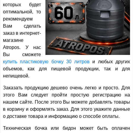
которых будет
оптимальной, то
рекомендуем
Вам сделать
заказ в интернет-
магазине
Atropos. У нас
Вы сможете
купить пластиковую бочку 30 литров
и любых других
объемов, как для пищевой продукции, так и для
непищевой.
Заказать продукцию дешево очень легко и просто. Для
этого Вам следует пройти простую регистрацию на
нашем сайте. После этого Вы можете добавлять товары
в корзину и оформлять заказ. Для этого укажите данные
о доставке товара и информацию о способе оплаты.
Техническая бочка или бидон может быть оплачен