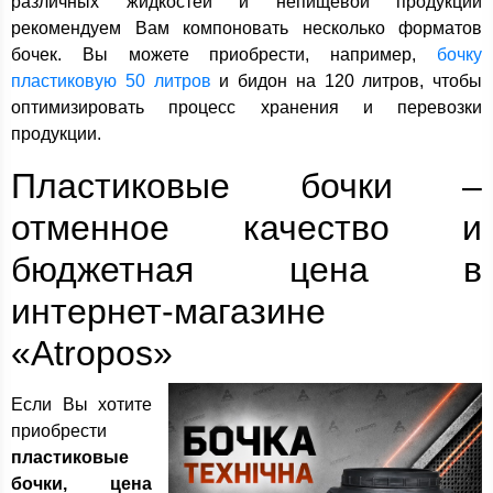
различных жидкостей и непищевой продукции
рекомендуем Вам компоновать несколько форматов
бочек. Вы можете приобрести, например,
бочку
пластиковую 50 литров
и бидон на 120 литров, чтобы
оптимизировать процесс хранения и перевозки
продукции.
Пластиковые бочки –
отменное качество и
бюджетная цена в
интернет-магазине
«Atropos»
Если Вы хотите
приобрести
пластиковые
бочки, цена