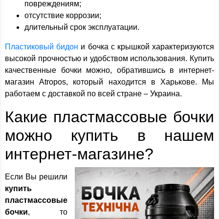
повреждениям;
отсутствие коррозии;
длительный срок эксплуатации.
Пластиковый бидон
и бочка с крышкой характеризуются
высокой прочностью и удобством использования. Купить
качественные бочки можно, обратившись в интернет-
магазин Atropos, который находится в Харькове. Мы
работаем с доставкой по всей стране – Украина.
Какие пластмассовые бочки
можно купить в нашем
интернет-магазине?
Если Вы решили
купить
пластмассовые
бочки
, то