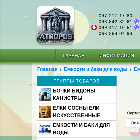
097-217-17-80
096-842-82-61
099-417-10-51
066-354-04-94
ГЛАВНАЯ
ИНФОРМАЦИЯ
Главная
Емкости и баки для воды
Ем
ГРУППЫ ТОВАРОВ
БОЧКИ БИДОНЫ
КАНИСТРЫ
ЕЛКИ СОСНЫ ЕЛИ
Сортир
ИСКУССТВЕННЫЕ
ЕМКОСТИ И БАКИ ДЛЯ
ВОДЫ