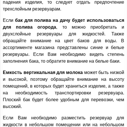
падения изделия, то следует отдать предпочтение
трехслойным резервуарам.
Если
бак для полива на дачу будет использоваться
для полива огорода
, то можно приобретать и
двухслойные резервуары для жидкостей. Также
обращайте внимание на цвет баков для воды. В
ассортименте магазина представлены синие и белые
резервуары. Если Вам необходимо видеть степень
заполнения бака, то обратите внимание на белые баки.
Емкость вертикальная для молока
может быть низкой
и высокой, поэтому обращайте внимание на высоту
помещений, в которых будет храниться изделие, а также
на необходимость транспортировки резервуара.
Плоский бак будет более удобным для перевозки, чем
высокий.
Если Вам необходимо разместить резервуар для
жидкости в небольшом помещении или на небольшом