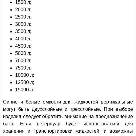
1500 л;
2000 л;
2500 л;
3000 л;
3500 л;
4000 л;
4500 л;
5000 л;
7000 л;
7500 л;
10000 л;
12500 л;
15000 л.
Синие и белые емкости для жидкостей вертикальные
могут быть двухслойные и трехслойные. При выборе
изделия следует обратить внимание на предназначение
бака. Если резервуар будет использоваться для
хранения и транспортировки жидкостей, и возможны