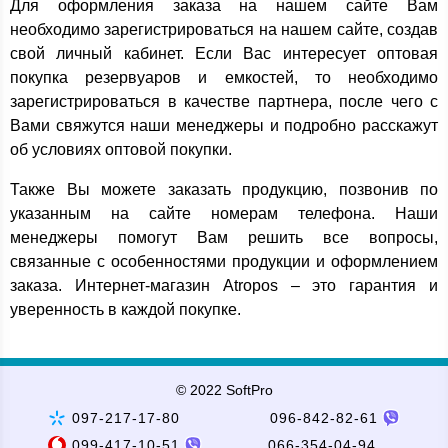
Для оформления заказа на нашем сайте Вам
необходимо зарегистрироваться на нашем сайте, создав
свой личный кабинет. Если Вас интересует оптовая
покупка резервуаров и емкостей, то необходимо
зарегистрироваться в качестве партнера, после чего с
Вами свяжутся наши менеджеры и подробно расскажут
об условиях оптовой покупки.
Также Вы можете заказать продукцию, позвонив по
указанным на сайте номерам телефона. Наши
менеджеры помогут Вам решить все вопросы,
связанные с особенностями продукции и оформлением
заказа. Интернет-магазин Atropos – это гарантия и
уверенность в каждой покупке.
© 2022 SoftPro
097-217-17-80
096-842-82-61
099-417-10-51
066-354-04-94