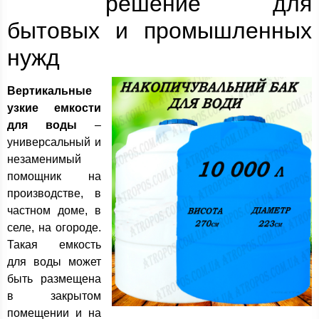
решение для
бытовых и промышленных
нужд
Вертикальные
узкие емкости
для воды
–
универсальный и
незаменимый
помощник на
производстве, в
частном доме, в
селе, на огороде.
Такая емкость
для воды может
быть размещена
в закрытом
помещении и на