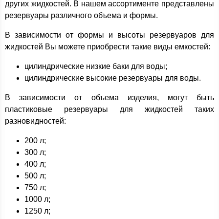
других жидкостей. В нашем ассортименте представлены
резервуары различного объема и формы.
В зависимости от формы и высоты резервуаров для
жидкостей Вы можете приобрести такие виды емкостей:
цилиндрические низкие баки для воды;
цилиндрические высокие резервуары для воды.
В зависимости от объема изделия, могут быть
пластиковые резервуары для жидкостей таких
разновидностей:
200 л;
300 л;
400 л;
500 л;
750 л;
1000 л;
1250 л;