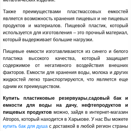
Также преимуществами пластмассовых емкостей
является возможность хранения пищевых и не пищевых
продуктов и материалов. Пищевой пластик, который
используется для изготовления – это прочный материал,
который выдерживает большие нагрузки.
Пищевые емкости изготавливаются из синего и белого
пластика высокого качества, который защищает
содержимое от негативного воздействия внешних
факторов. Емкости для хранения воды, молока и других
жидкостей легко транспортируются, что является еще
одним их преимуществом.
Купить пластиковые резервуары,садовый бак и
емкости для воды на дачу, нефтепродуктов и
пищевых продуктов
можно, зайдя в интернет-магазин
Atropos, который находится в Харькове. У нас Вы можете
купить бак для душа
с доставкой в любой регион страны