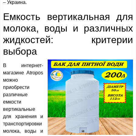
– Украина.
Емкость вертикальная для
молока, воды и различных
жидкостей: критерии
выбора
В интернет-
магазине Atropos
можно
приобрести
различные
емкости
вертикальные
для хранения и
транспортировки
молока, воды и