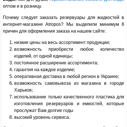
оптом и в розницу.
Почему следует заказать резервуары для жидкостей в
интернет-магазине Atropos? Мы выделили минимум 8
причин для оформления заказа на нашем сайте:
низкие цены на весь ассортимент продукции;
возможность приобрести любое количество
изделий, от одной единицы;
постоянное расширение ассортимента;
гарантия на каждое изделие;
оперативная доставка в любой регион в Украине;
возможность самовывоза из магазина в городе
Харьков;
использование только качественного пластика для
изготовления резервуаров и емкостей, которые
прослужат Вам долгие годы
высокий уровень сервиса.