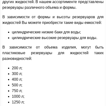
других жидкостей. В нашем ассортименте представлены
резервуары различного объема и формы.
В зависимости от формы и высоты резервуаров для
жидкостей Вы можете приобрести такие виды емкостей:
цилиндрические низкие баки для воды;
цилиндрические высокие резервуары для воды.
В зависимости от объема изделия, могут быть
пластиковые резервуары для жидкостей таких
разновидностей:
200 л;
300 л;
400 л;
500 л;
750 л;
1000 л;
1250 л;