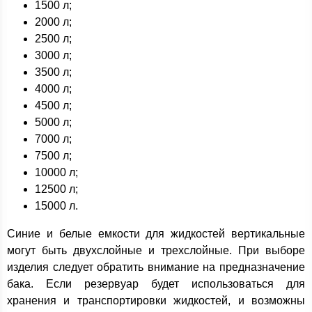
1500 л;
2000 л;
2500 л;
3000 л;
3500 л;
4000 л;
4500 л;
5000 л;
7000 л;
7500 л;
10000 л;
12500 л;
15000 л.
Синие и белые емкости для жидкостей вертикальные
могут быть двухслойные и трехслойные. При выборе
изделия следует обратить внимание на предназначение
бака. Если резервуар будет использоваться для
хранения и транспортировки жидкостей, и возможны