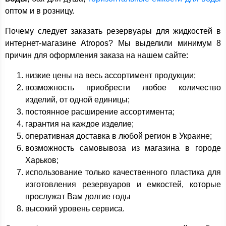
оптом и в розницу.
Почему следует заказать резервуары для жидкостей в
интернет-магазине Atropos? Мы выделили минимум 8
причин для оформления заказа на нашем сайте:
низкие цены на весь ассортимент продукции;
возможность приобрести любое количество
изделий, от одной единицы;
постоянное расширение ассортимента;
гарантия на каждое изделие;
оперативная доставка в любой регион в Украине;
возможность самовывоза из магазина в городе
Харьков;
использование только качественного пластика для
изготовления резервуаров и емкостей, которые
прослужат Вам долгие годы
высокий уровень сервиса.