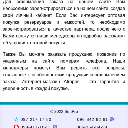
Для оформления заказа на нашем сайте Вам
необходимо зарегистрироваться на нашем сайте, создав
свой личный кабинет. Если Вас интересует оптовая
покупка резервуаров и емкостей, то необходимо
зарегистрироваться в качестве партнера, после чего с
Вами свяжутся наши менеджеры и подробно расскажут
об условиях оптовой покупки.
Также Вы можете заказать продукцию, позвонив по
указанным на сайте номерам телефона. Наши
менеджеры помогут Вам решить все вопросы,
связанные с особенностями продукции и оформлением
заказа. Интернет-магазин Atropos – это гарантия и
уверенность в каждой покупке.
© 2022 SoftPro
097-217-17-80
096-842-82-61
099-417-10-51
066-354-04-94