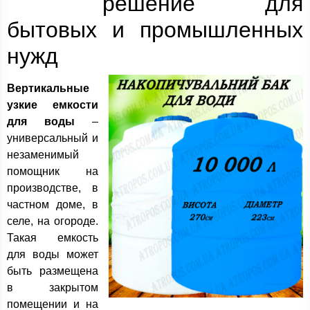
решение для
бытовых и промышленных
нужд
Вертикальные
узкие емкости
для воды
–
универсальный и
незаменимый
помощник на
производстве, в
частном доме, в
селе, на огороде.
Такая емкость
для воды может
быть размещена
в закрытом
помещении и на