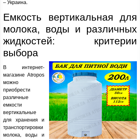
– Украина.
Емкость вертикальная для
молока, воды и различных
жидкостей: критерии
выбора
В интернет-
магазине Atropos
можно
приобрести
различные
емкости
вертикальные
для хранения и
транспортировки
молока, воды и