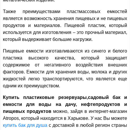
Также преимуществами пластмассовых емкостей
является возможность хранения пищевых и не пищевых
продуктов и материалов. Пищевой пластик, который
используется для изготовления – это прочный материал,
который выдерживает большие нагрузки.
Пищевые емкости изготавливаются из синего и белого
пластика высокого качества, который защищает
содержимое от негативного воздействия внешних
факторов. Емкости для хранения воды, молока и других
жидкостей легко транспортируются, что является еще
одним их преимуществом.
Купить пластиковые резервуары,садовый бак и
емкости для воды на дачу, нефтепродуктов и
пищевых продуктов
можно, зайдя в интернет-магазин
Atropos, который находится в Харькове. У нас Вы можете
купить бак для душа
с доставкой в любой регион страны