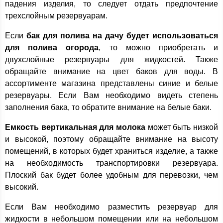
падения изделия, то следует отдать предпочтение
трехслойным резервуарам.
Если
бак для полива на дачу будет использоваться
для полива огорода
, то можно приобретать и
двухслойные резервуары для жидкостей. Также
обращайте внимание на цвет баков для воды. В
ассортименте магазина представлены синие и белые
резервуары. Если Вам необходимо видеть степень
заполнения бака, то обратите внимание на белые баки.
Емкость вертикальная для молока
может быть низкой
и высокой, поэтому обращайте внимание на высоту
помещений, в которых будет храниться изделие, а также
на необходимость транспортировки резервуара.
Плоский бак будет более удобным для перевозки, чем
высокий.
Если Вам необходимо разместить резервуар для
жидкости в небольшом помещении или на небольшом