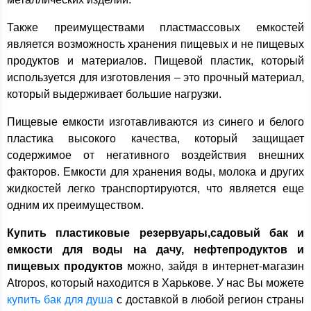
Также преимуществами пластмассовых емкостей
является возможность хранения пищевых и не пищевых
продуктов и материалов. Пищевой пластик, который
используется для изготовления – это прочный материал,
который выдерживает большие нагрузки.
Пищевые емкости изготавливаются из синего и белого
пластика высокого качества, который защищает
содержимое от негативного воздействия внешних
факторов. Емкости для хранения воды, молока и других
жидкостей легко транспортируются, что является еще
одним их преимуществом.
Купить пластиковые резервуары,садовый бак и
емкости для воды на дачу, нефтепродуктов и
пищевых продуктов
можно, зайдя в интернет-магазин
Atropos, который находится в Харькове. У нас Вы можете
купить бак для душа
с доставкой в любой регион страны