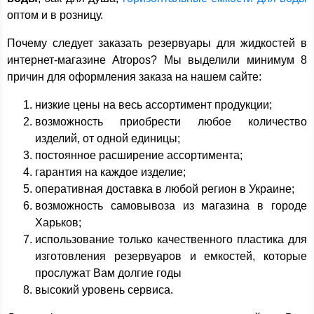
оптом и в розницу.
Почему следует заказать резервуары для жидкостей в
интернет-магазине Atropos? Мы выделили минимум 8
причин для оформления заказа на нашем сайте:
низкие цены на весь ассортимент продукции;
возможность приобрести любое количество
изделий, от одной единицы;
постоянное расширение ассортимента;
гарантия на каждое изделие;
оперативная доставка в любой регион в Украине;
возможность самовывоза из магазина в городе
Харьков;
использование только качественного пластика для
изготовления резервуаров и емкостей, которые
прослужат Вам долгие годы
высокий уровень сервиса.