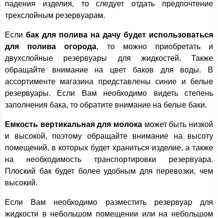
падения изделия, то следует отдать предпочтение
трехслойным резервуарам.
Если
бак для полива на дачу будет использоваться
для полива огорода
, то можно приобретать и
двухслойные резервуары для жидкостей. Также
обращайте внимание на цвет баков для воды. В
ассортименте магазина представлены синие и белые
резервуары. Если Вам необходимо видеть степень
заполнения бака, то обратите внимание на белые баки.
Емкость вертикальная для молока
может быть низкой
и высокой, поэтому обращайте внимание на высоту
помещений, в которых будет храниться изделие, а также
на необходимость транспортировки резервуара.
Плоский бак будет более удобным для перевозки, чем
высокий.
Если Вам необходимо разместить резервуар для
жидкости в небольшом помещении или на небольшом