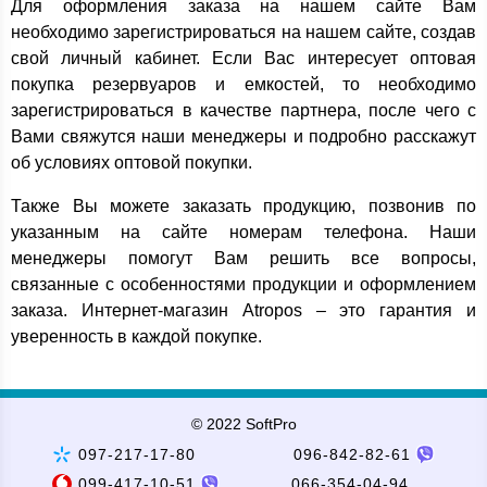
Для оформления заказа на нашем сайте Вам
необходимо зарегистрироваться на нашем сайте, создав
свой личный кабинет. Если Вас интересует оптовая
покупка резервуаров и емкостей, то необходимо
зарегистрироваться в качестве партнера, после чего с
Вами свяжутся наши менеджеры и подробно расскажут
об условиях оптовой покупки.
Также Вы можете заказать продукцию, позвонив по
указанным на сайте номерам телефона. Наши
менеджеры помогут Вам решить все вопросы,
связанные с особенностями продукции и оформлением
заказа. Интернет-магазин Atropos – это гарантия и
уверенность в каждой покупке.
© 2022 SoftPro
097-217-17-80
096-842-82-61
099-417-10-51
066-354-04-94