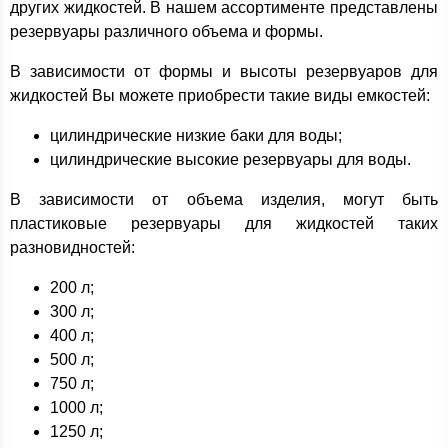
других жидкостей. В нашем ассортименте представлены
резервуары различного объема и формы.
В зависимости от формы и высоты резервуаров для
жидкостей Вы можете приобрести такие виды емкостей:
цилиндрические низкие баки для воды;
цилиндрические высокие резервуары для воды.
В зависимости от объема изделия, могут быть
пластиковые резервуары для жидкостей таких
разновидностей:
200 л;
300 л;
400 л;
500 л;
750 л;
1000 л;
1250 л;