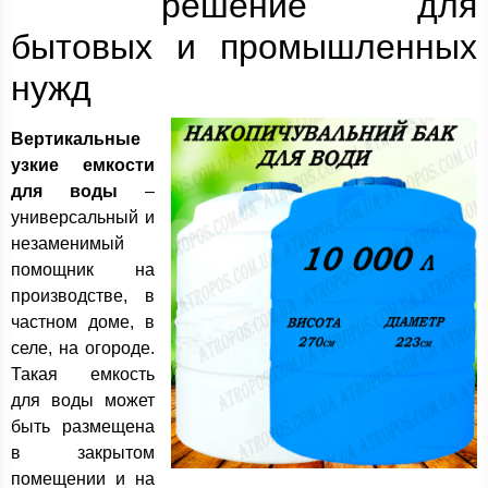
решение для
бытовых и промышленных
нужд
Вертикальные
узкие емкости
для воды
–
универсальный и
незаменимый
помощник на
производстве, в
частном доме, в
селе, на огороде.
Такая емкость
для воды может
быть размещена
в закрытом
помещении и на