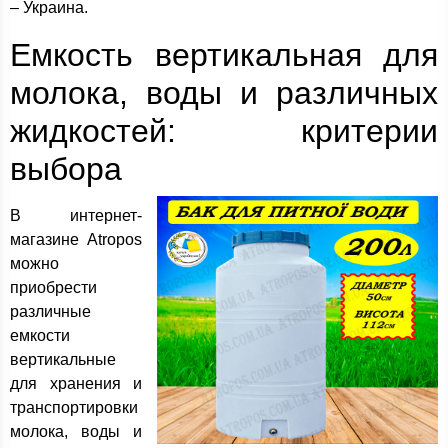
– Украина.
Емкость вертикальная для
молока, воды и различных
жидкостей: критерии
выбора
В интернет-
магазине Atropos
можно
приобрести
различные
емкости
вертикальные
для хранения и
транспортировки
молока, воды и