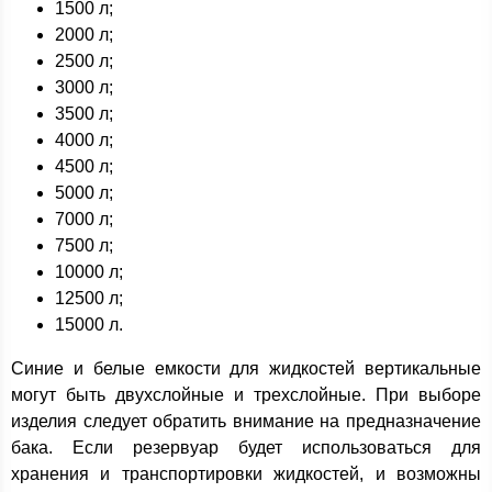
1500 л;
2000 л;
2500 л;
3000 л;
3500 л;
4000 л;
4500 л;
5000 л;
7000 л;
7500 л;
10000 л;
12500 л;
15000 л.
Синие и белые емкости для жидкостей вертикальные
могут быть двухслойные и трехслойные. При выборе
изделия следует обратить внимание на предназначение
бака. Если резервуар будет использоваться для
хранения и транспортировки жидкостей, и возможны