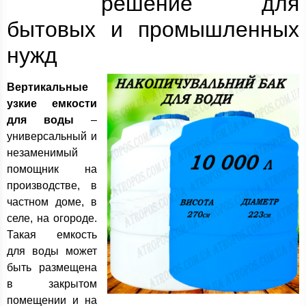
решение для
бытовых и промышленных
нужд
Вертикальные
узкие емкости
для воды
–
универсальный и
незаменимый
помощник на
производстве, в
частном доме, в
селе, на огороде.
Такая емкость
для воды может
быть размещена
в закрытом
помещении и на