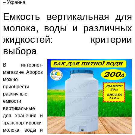
– Украина.
Емкость вертикальная для
молока, воды и различных
жидкостей: критерии
выбора
В интернет-
магазине Atropos
можно
приобрести
различные
емкости
вертикальные
для хранения и
транспортировки
молока, воды и