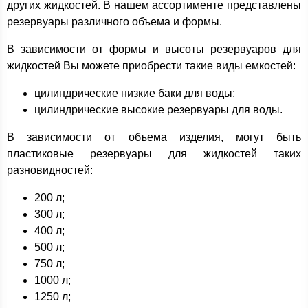
других жидкостей. В нашем ассортименте представлены
резервуары различного объема и формы.
В зависимости от формы и высоты резервуаров для
жидкостей Вы можете приобрести такие виды емкостей:
цилиндрические низкие баки для воды;
цилиндрические высокие резервуары для воды.
В зависимости от объема изделия, могут быть
пластиковые резервуары для жидкостей таких
разновидностей:
200 л;
300 л;
400 л;
500 л;
750 л;
1000 л;
1250 л;