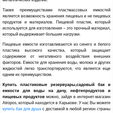
Также преимуществами пластмассовых емкостей
является возможность хранения пищевых и не пищевых
продуктов и материалов. Пищевой пластик, который
используется для изготовления – это прочный материал,
который выдерживает большие нагрузки.
Пищевые емкости изготавливаются из синего и белого
пластика высокого качества, который защищает
содержимое от негативного воздействия внешних
факторов. Емкости для хранения воды, молока и других
жидкостей легко транспортируются, что является еще
одним их преимуществом.
Купить пластиковые резервуары,садовый бак и
емкости для воды на дачу, нефтепродуктов и
пищевых продуктов
можно, зайдя в интернет-магазин
Atropos, который находится в Харькове. У нас Вы можете
купить бак для душа
с доставкой в любой регион страны