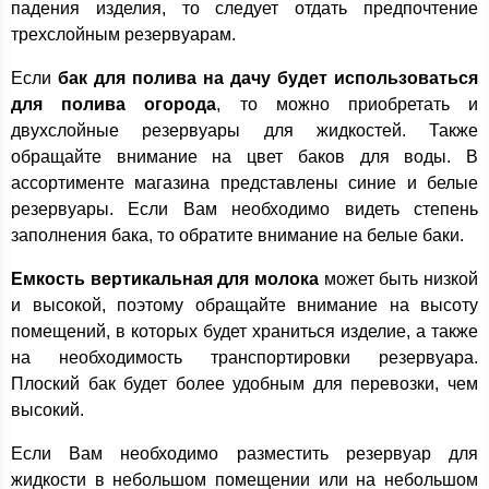
падения изделия, то следует отдать предпочтение
трехслойным резервуарам.
Если
бак для полива на дачу будет использоваться
для полива огорода
, то можно приобретать и
двухслойные резервуары для жидкостей. Также
обращайте внимание на цвет баков для воды. В
ассортименте магазина представлены синие и белые
резервуары. Если Вам необходимо видеть степень
заполнения бака, то обратите внимание на белые баки.
Емкость вертикальная для молока
может быть низкой
и высокой, поэтому обращайте внимание на высоту
помещений, в которых будет храниться изделие, а также
на необходимость транспортировки резервуара.
Плоский бак будет более удобным для перевозки, чем
высокий.
Если Вам необходимо разместить резервуар для
жидкости в небольшом помещении или на небольшом