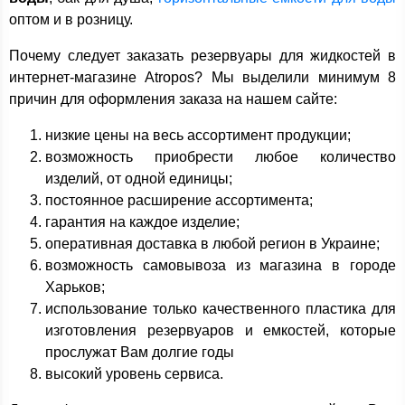
оптом и в розницу.
Почему следует заказать резервуары для жидкостей в
интернет-магазине Atropos? Мы выделили минимум 8
причин для оформления заказа на нашем сайте:
низкие цены на весь ассортимент продукции;
возможность приобрести любое количество
изделий, от одной единицы;
постоянное расширение ассортимента;
гарантия на каждое изделие;
оперативная доставка в любой регион в Украине;
возможность самовывоза из магазина в городе
Харьков;
использование только качественного пластика для
изготовления резервуаров и емкостей, которые
прослужат Вам долгие годы
высокий уровень сервиса.