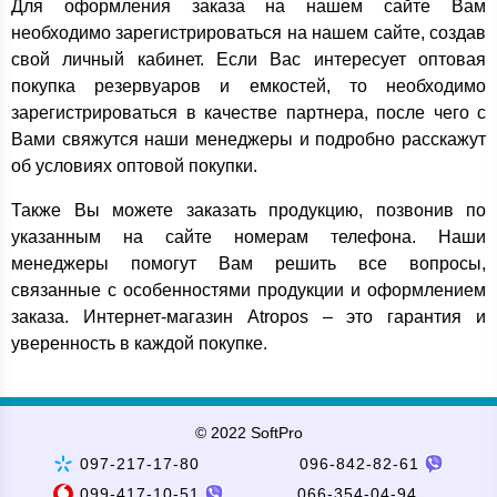
Для оформления заказа на нашем сайте Вам
необходимо зарегистрироваться на нашем сайте, создав
свой личный кабинет. Если Вас интересует оптовая
покупка резервуаров и емкостей, то необходимо
зарегистрироваться в качестве партнера, после чего с
Вами свяжутся наши менеджеры и подробно расскажут
об условиях оптовой покупки.
Также Вы можете заказать продукцию, позвонив по
указанным на сайте номерам телефона. Наши
менеджеры помогут Вам решить все вопросы,
связанные с особенностями продукции и оформлением
заказа. Интернет-магазин Atropos – это гарантия и
уверенность в каждой покупке.
© 2022 SoftPro
097-217-17-80
096-842-82-61
099-417-10-51
066-354-04-94