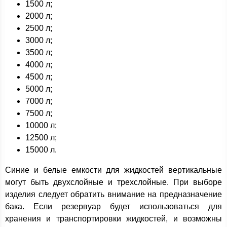
1500 л;
2000 л;
2500 л;
3000 л;
3500 л;
4000 л;
4500 л;
5000 л;
7000 л;
7500 л;
10000 л;
12500 л;
15000 л.
Синие и белые емкости для жидкостей вертикальные
могут быть двухслойные и трехслойные. При выборе
изделия следует обратить внимание на предназначение
бака. Если резервуар будет использоваться для
хранения и транспортировки жидкостей, и возможны